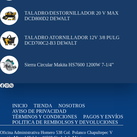
TALADRO/DESTORNILLADOR 20 V MAX
DCD800D2 DEWALT
TALADRO ATORNILLADOR 12V 3/8 PULG
DCD700C2-B3 DEWALT
Sierra Circular Makita HS7600 1200W 7-1/4”
INICIO
TIENDA
NOSOTROS
AVISO DE PRIVACIDAD
TÉRMINOS Y CONDICIONES
PAGOS Y ENVÍOS
POLITICA DE REMBOLSOS Y DEVOLUCIONES
Oficina Administrativa Homero 538 Col. Polanco Chapultepec V