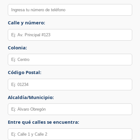
Calle y número:
Colonia:
Código Postal:
Alcaldía/Municipio:
Entre qué calles se encuentra: