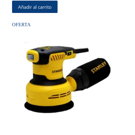
Añadir al carrito
OFERTA