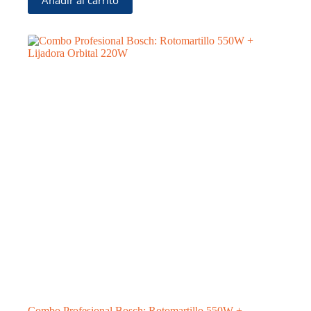
Combo Profesional Bosch: Rotomartillo 550W +