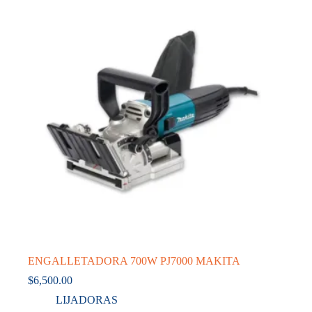
ENGALLETADORA 700W PJ7000 MAKITA
$
6,500.00
LIJADORAS