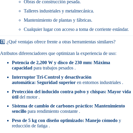
Obras de construcción pesada.
Talleres industriales y metalmecánica.
Mantenimiento de plantas y fábricas.
Cualquier lugar con acceso a toma de corriente estándar.
6️⃣ ¿Qué ventajas ofrece frente a otras herramientas similares?
Atributos diferenciadores que optimizan la experiencia de uso:
Potencia de 2,200 W y disco de 230 mm:
Máxima
capacidad
para trabajos pesados .
Interruptor Tri-Control y desactivación
automática:
Seguridad superior
en entornos industriales .
Protección del inducido contra polvo y chispas:
Mayor vida
útil
del motor .
Sistema de cambio de carbones práctico:
Mantenimiento
sencillo
para rendimiento constante .
Peso de 5 kg con diseño optimizado:
Manejo cómodo
y
reducción de fatiga .