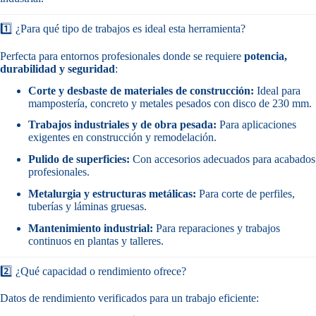
1️⃣ ¿Para qué tipo de trabajos es ideal esta herramienta?
Perfecta para entornos profesionales donde se requiere
potencia,
durabilidad y seguridad
:
Corte y desbaste de materiales de construcción:
Ideal para
mampostería, concreto y metales pesados con disco de 230 mm.
Trabajos industriales y de obra pesada:
Para aplicaciones
exigentes en construcción y remodelación.
Pulido de superficies:
Con accesorios adecuados para acabados
profesionales.
Metalurgia y estructuras metálicas:
Para corte de perfiles,
tuberías y láminas gruesas.
Mantenimiento industrial:
Para reparaciones y trabajos
continuos en plantas y talleres.
2️⃣ ¿Qué capacidad o rendimiento ofrece?
Datos de rendimiento verificados para un trabajo eficiente: