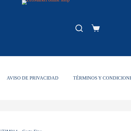
Carro
de
compra
AVISO DE PRIVACIDAD
TÉRMINOS Y CONDICION