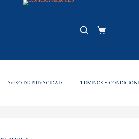
Carro
de
compra
AVISO DE PRIVACIDAD
TÉRMINOS Y CONDICION