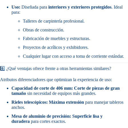
Uso:
Diseñada para
interiores y exteriores protegidos
. Ideal
para:
Talleres de carpintería profesional.
Obras de construcción.
Fabricación de muebles y estructuras.
Proyectos de acrílicos y exhibidores.
Cualquier lugar con acceso a toma de corriente estándar.
6️⃣ ¿Qué ventajas ofrece frente a otras herramientas similares?
Atributos diferenciadores que optimizan la experiencia de uso:
Capacidad de corte de 406 mm:
Corte de piezas de gran
tamaño
sin necesidad de equipos más grandes.
Rieles telescópicos:
Máxima extensión
para manejar tableros
anchos.
Mesa de aluminio de precisión:
Superficie lisa y
duradera
para cortes exactos.