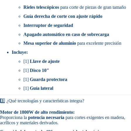
Rieles telescópicos
para corte de piezas de gran tamaño
Guía derecha de corte con ajuste rápido
Interruptor de seguridad
Apagado automático en caso de sobrecarga
Mesa superior de aluminio
para excelente precisión
Incluye:
[1]
Llave de ajuste
[1]
Disco 10″
[1]
Guarda protectora
[1]
Guía lateral
3️⃣ ¿Qué tecnologías y características integra?
Motor de 1800W de alto rendimiento:
Proporciona la
potencia necesaria
para cortes exigentes en madera,
acrílicos y materiales derivados.