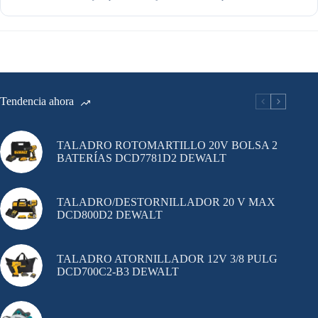
Tendencia ahora
TALADRO ROTOMARTILLO 20V BOLSA 2
BATERÍAS DCD7781D2 DEWALT
TALADRO/DESTORNILLADOR 20 V MAX
DCD800D2 DEWALT
TALADRO ATORNILLADOR 12V 3/8 PULG
DCD700C2-B3 DEWALT