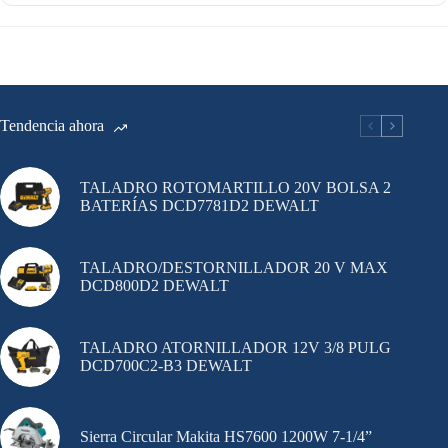
Tendencia ahora
TALADRO ROTOMARTILLO 20V BOLSA 2
BATERÍAS DCD7781D2 DEWALT
TALADRO/DESTORNILLADOR 20 V MAX
DCD800D2 DEWALT
TALADRO ATORNILLADOR 12V 3/8 PULG
DCD700C2-B3 DEWALT
Sierra Circular Makita HS7600 1200W 7-1/4”