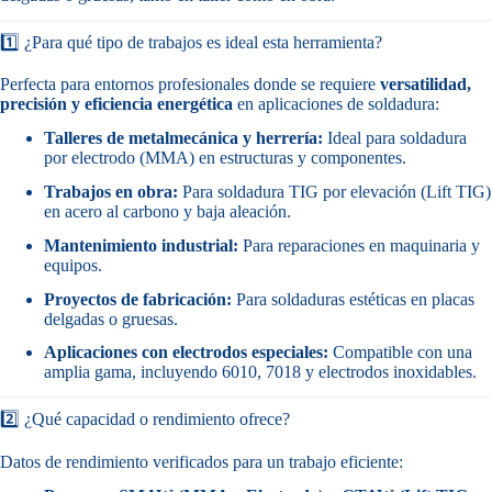
1️⃣ ¿Para qué tipo de trabajos es ideal esta herramienta?
Perfecta para entornos profesionales donde se requiere
versatilidad,
precisión y eficiencia energética
en aplicaciones de soldadura:
Talleres de metalmecánica y herrería:
Ideal para soldadura
por electrodo (MMA) en estructuras y componentes.
Trabajos en obra:
Para soldadura TIG por elevación (Lift TIG)
en acero al carbono y baja aleación.
Mantenimiento industrial:
Para reparaciones en maquinaria y
equipos.
Proyectos de fabricación:
Para soldaduras estéticas en placas
delgadas o gruesas.
Aplicaciones con electrodos especiales:
Compatible con una
amplia gama, incluyendo 6010, 7018 y electrodos inoxidables.
2️⃣ ¿Qué capacidad o rendimiento ofrece?
Datos de rendimiento verificados para un trabajo eficiente: