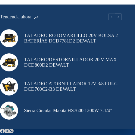
Tendencia ahora
TALADRO ROTOMARTILLO 20V BOLSA 2
BATERÍAS DCD7781D2 DEWALT
TALADRO/DESTORNILLADOR 20 V MAX
DCD800D2 DEWALT
TALADRO ATORNILLADOR 12V 3/8 PULG
DCD700C2-B3 DEWALT
Sierra Circular Makita HS7600 1200W 7-1/4”