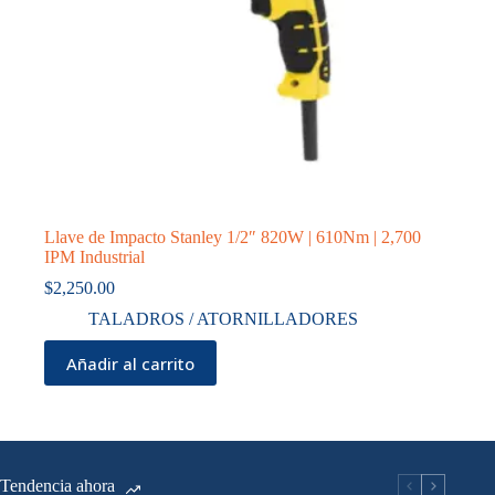
Llave de Impacto Stanley 1/2″ 820W | 610Nm | 2,700
IPM Industrial
$
2,250.00
TALADROS / ATORNILLADORES
Añadir al carrito
Tendencia ahora