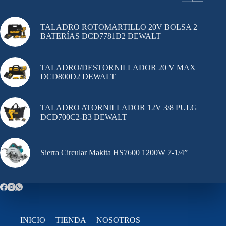
TALADRO ROTOMARTILLO 20V BOLSA 2
BATERÍAS DCD7781D2 DEWALT
TALADRO/DESTORNILLADOR 20 V MAX
DCD800D2 DEWALT
TALADRO ATORNILLADOR 12V 3/8 PULG
DCD700C2-B3 DEWALT
Sierra Circular Makita HS7600 1200W 7-1/4”
INICIO
TIENDA
NOSOTROS